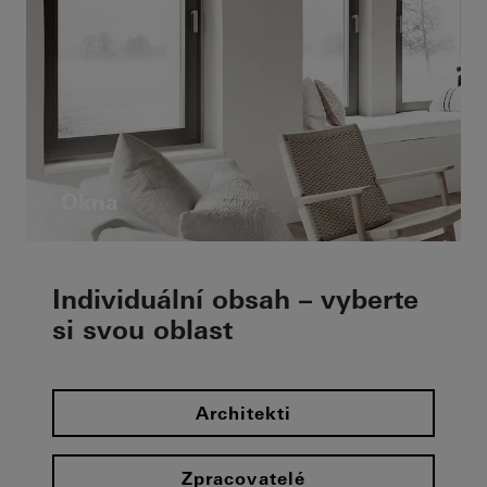
Okna
Individuální obsah – vyberte
si svou oblast
Architekti
Zpracovatelé