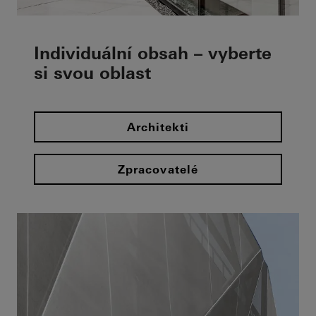
Individuální obsah – vyberte
si svou oblast
Architekti
Zpracovatelé