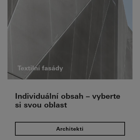
Textilní fasády
Individuální obsah – vyberte
si svou oblast
Architekti