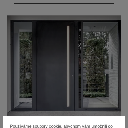
Dveře
Používáme soubory cookie, abychom vám umožnili co