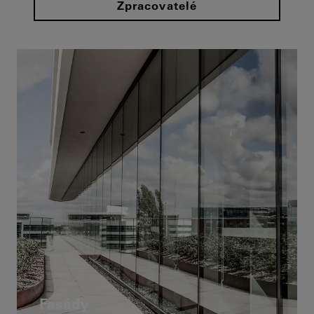
Zpracovatelé
Fasády