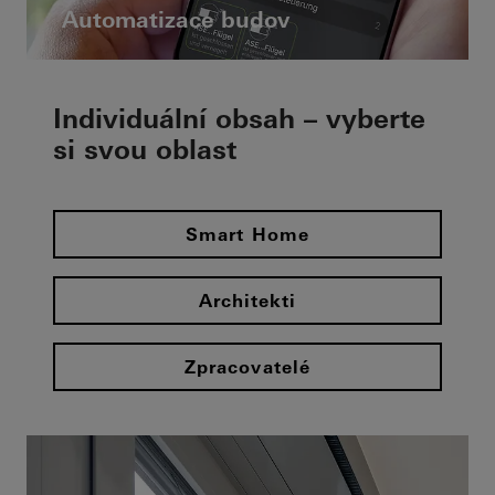
Automatizace budov
Individuální obsah – vyberte
si svou oblast
Smart Home
Architekti
Zpracovatelé