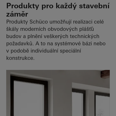
Produkty pro každý stavební
záměr
Produkty Schüco umožňují realizaci celé
škály moderních obvodových plášťů
budov a plnění veškerých technických
požadavků. A to na systémové bázi nebo
v podobě individuální speciální
konstrukce.