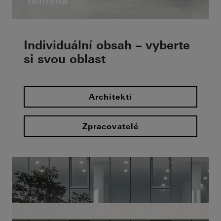
ochrana
Individuální obsah – vyberte
si svou oblast
Architekti
Zpracovatelé