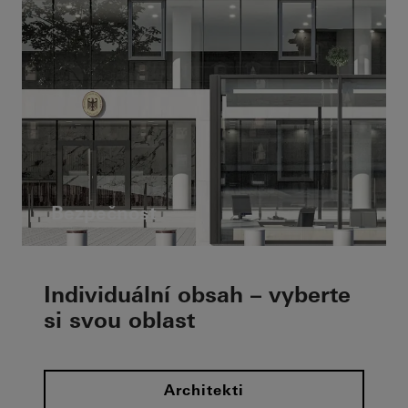
Bezpečnost
Individuální obsah – vyberte
si svou oblast
Architekti