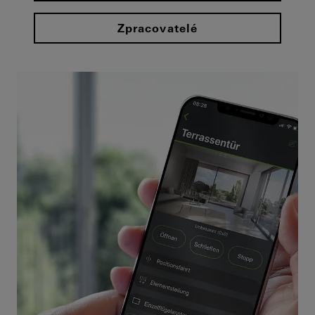
Zpracovatelé