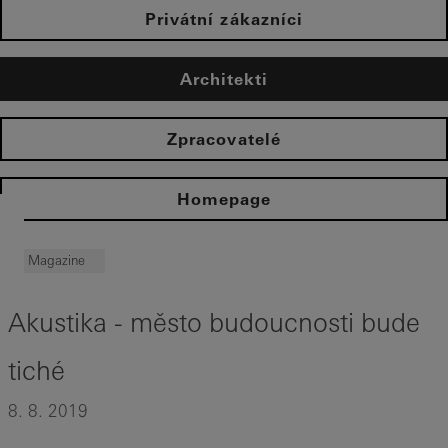
Privátní zákazníci
Architekti
Zpracovatelé
Homepage
Magazine
Akustika - město budoucnosti bude
tiché
8. 8. 2019