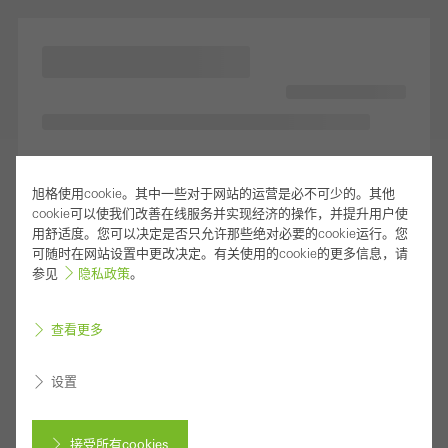
旭格使用cookie。其中一些对于网站的运营是必不可少的。其他
cookie可以使我们改善在线服务并实现经济的操作，并提升用户使
用舒适度。您可以决定是否只允许那些绝对必要的cookie运行。您
可随时在网站设置中更改决定。有关使用的cookie的更多信息，请
参见
隐私政策
。
查看更多
设置
接受所有cookies