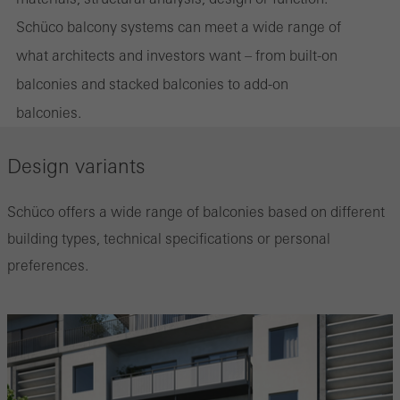
Schüco balcony systems can meet a wide range of
what architects and investors want – from built-on
balconies and stacked balconies to add-on
balconies.
Design variants
Schüco offers a wide range of balconies based on different
building types, technical specifications or personal
preferences.