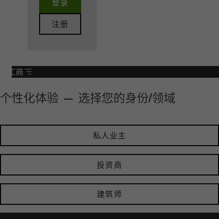
登录
注册
加工商​
个性化体验 — 选择您的身份/领域
私人业主
投资商
建筑师