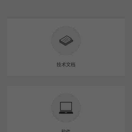
技术文档
软件