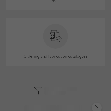
Ordering and fabrication catalogues