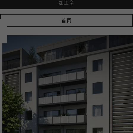
加工商
首页​