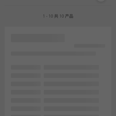
1 - 10 共 10 产品