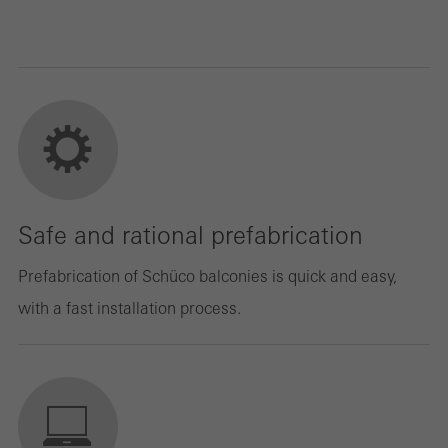
Safe and rational prefabrication
Prefabrication of Schüco balconies is quick and easy,
with a fast installation process.