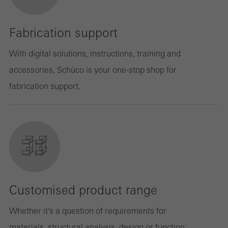
Fabrication support
With digital solutions, instructions, training and
accessories, Schüco is your one-stop shop for
fabrication support.
Customised product range
Whether it's a question of requirements for
materials, structural analysis, design or function: