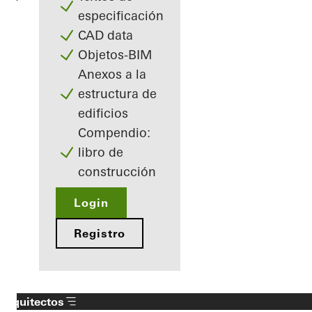
especificación
CAD data
Objetos-BIM
Anexos a la
estructura de
edificios
Compendio:
libro de
construcción
Login
Registro
Arquitectos