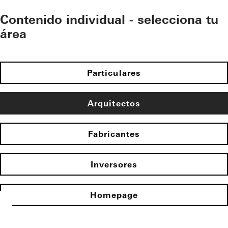
Contenido individual - selecciona tu
área
Particulares
Arquitectos
Fabricantes
Inversores
Homepage