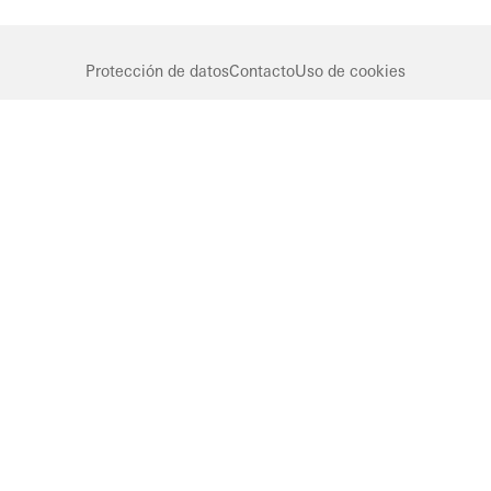
Protección de datos
Contacto
Uso de cookies