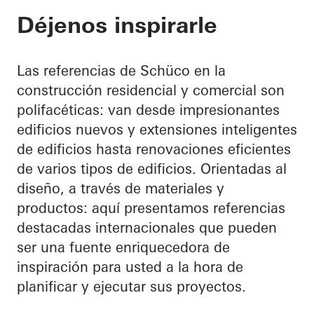
Déjenos inspirarle
Las referencias de Schüco en la
construcción residencial y comercial son
polifacéticas: van desde impresionantes
edificios nuevos y extensiones inteligentes
de edificios hasta renovaciones eficientes
de varios tipos de edificios. Orientadas al
diseño, a través de materiales y
productos: aquí presentamos referencias
destacadas internacionales que pueden
ser una fuente enriquecedora de
inspiración para usted a la hora de
planificar y ejecutar sus proyectos.