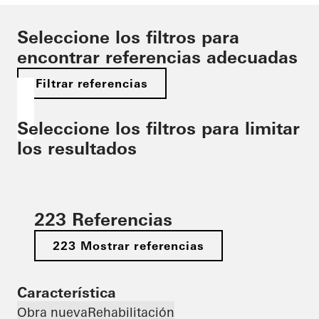
Seleccione los filtros para
encontrar referencias adecuadas
Filtrar referencias
Seleccione los filtros para limitar
los resultados
223 Referencias
223 Mostrar referencias
Característica
Obra nueva
Rehabilitación