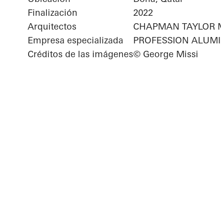
Finalización
2022
Arquitectos
CHAPMAN TAYLOR 
Empresa especializada
PROFESSION ALUM
Créditos de las imágenes
© George Missi