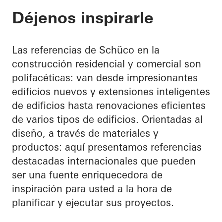
Déjenos inspirarle
Las referencias de Schüco en la
construcción residencial y comercial son
polifacéticas: van desde impresionantes
edificios nuevos y extensiones inteligentes
de edificios hasta renovaciones eficientes
de varios tipos de edificios. Orientadas al
diseño, a través de materiales y
productos: aquí presentamos referencias
destacadas internacionales que pueden
ser una fuente enriquecedora de
inspiración para usted a la hora de
planificar y ejecutar sus proyectos.