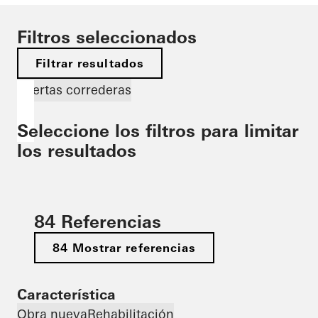
Filtros seleccionados
Filtrar resultados
Puertas correderas
Seleccione los filtros para limitar
los resultados
84 Referencias
84 Mostrar referencias
Característica
Obra nueva
Rehabilitación