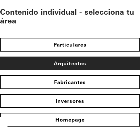
Contenido individual - selecciona tu
área
Particulares
Arquitectos
Fabricantes
Inversores
Homepage