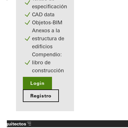
especificación
CAD data
Objetos-BIM
Anexos a la
estructura de
edificios
Compendio:
libro de
construcción
Login
Registro
Arquitectos