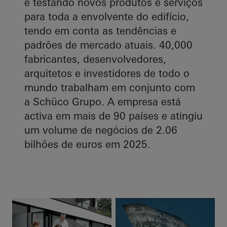
e testando novos produtos e serviços
para toda a envolvente do edifício,
tendo em conta as tendências e
padrões de mercado atuais. 40,000
fabricantes, desenvolvedores,
arquitetos e investidores de todo o
mundo trabalham em conjunto com
a Schüco Grupo. A empresa está
activa em mais de 90 países e atingiu
um volume de negócios de 2.06
bilhões de euros em 2025.