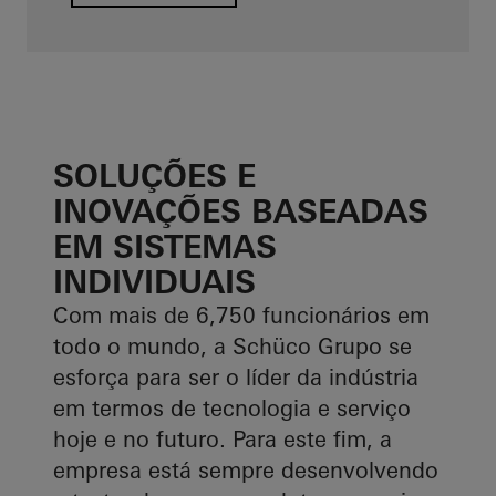
SOLUÇÕES E
INOVAÇÕES BASEADAS
EM SISTEMAS
INDIVIDUAIS
Com mais de 6,750 funcionários em
todo o mundo, a Schüco Grupo se
esforça para ser o líder da indústria
em termos de tecnologia e serviço
hoje e no futuro. Para este fim, a
empresa está sempre desenvolvendo