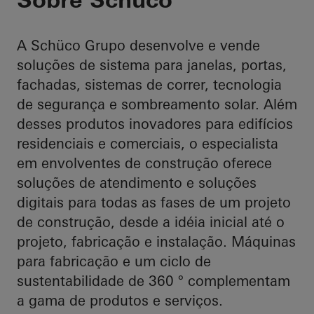
fachadas
A Schüco Grupo desenvolve e vende
soluções de sistema para janelas, portas,
fachadas, sistemas de correr, tecnologia
de segurança e sombreamento solar. Além
desses produtos inovadores para edifícios
residenciais e comerciais, o especialista
em envolventes de construção oferece
soluções de atendimento e soluções
digitais para todas as fases de um projeto
de construção, desde a idéia inicial até o
projeto, fabricação e instalação. Máquinas
para fabricação e um ciclo de
sustentabilidade de 360 ° complementam
a gama de produtos e serviços.