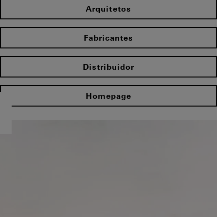
Arquitetos
Fabricantes
Distribuidor
Homepage