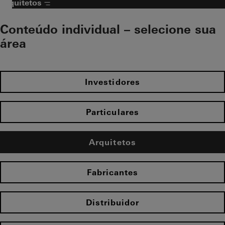
Arquitetos
Conteúdo individual – selecione sua
área​
Investidores
Particulares
Arquitetos
Fabricantes
Distribuidor