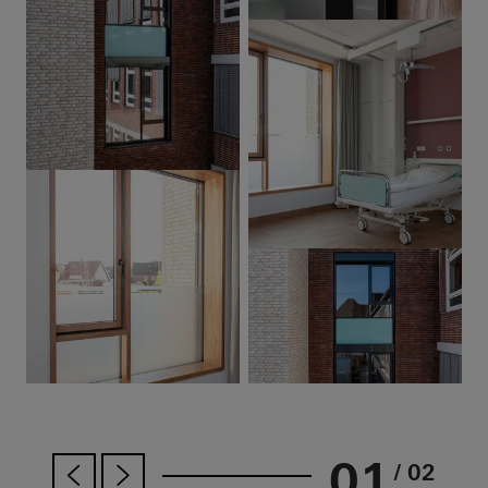
01
/ 02