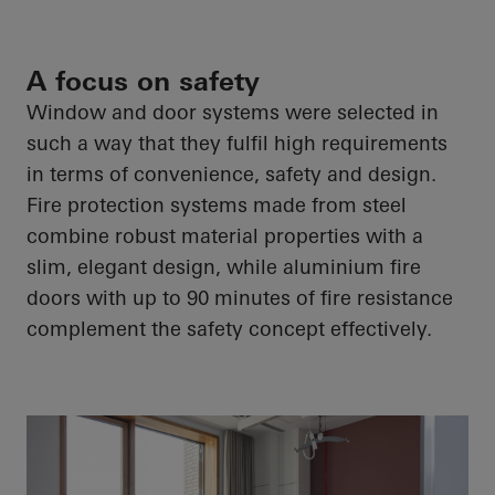
A focus on safety
Window and door systems were selected in
such a way that they fulfil high requirements
in terms of convenience, safety and design.
Fire protection systems made from steel
combine robust material properties with a
slim, elegant design, while aluminium fire
doors with up to 90 minutes of fire resistance
complement the safety concept effectively.