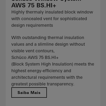
AWS 75 BS.HI+
Highly thermaly insulated block window
with concealed vent for sophisticated
design requirements
With outstanding thermal insulation
values and a slimline design without
visible vent contours,
Schüco AWS 75 BS.HI+
(Block System High Insulation) meets the
highest energy-efficiency and
architectural requirements with the
greatest possible transparency.
Saiba Mais