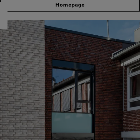
Homepage