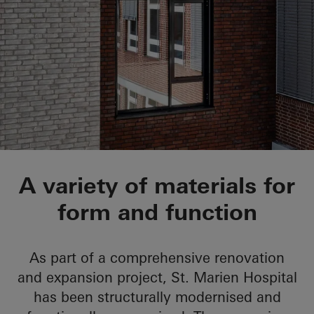
St.-Marien-Hospital
A variety of materials for
form and function
As part of a comprehensive renovation
and expansion project, St. Marien Hospital
has been structurally modernised and