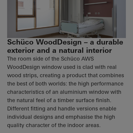
Schüco WoodDesign – a durable
exterior and a natural interior
The room side of the
Schüco
AWS
WoodDesign
window used is clad with real
wood strips, creating a product that combines
the best of both worlds: the
high performance
characteristics of an aluminium window with
the natural feel of a timber surface finish.
Different fitting and handle versions enable
individual designs and emphasise the
high
quality
character of the indoor areas.