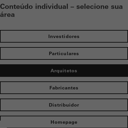
Conteúdo individual – selecione sua
área​
Investidores
Particulares
Arquitetos
Fabricantes
Distribuidor
Homepage