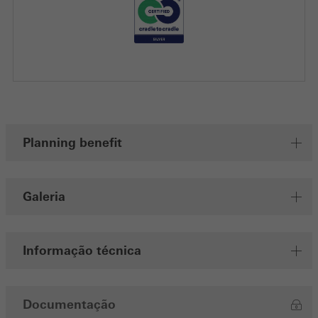
Planning benefit
Galeria
Informação técnica
Documentação