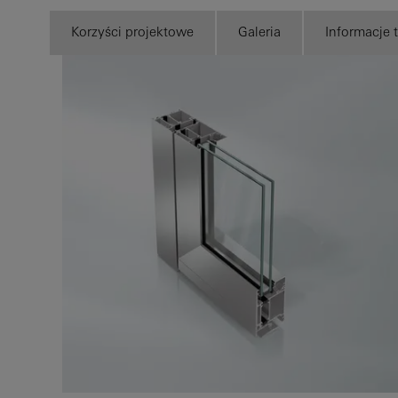
Korzyści projektowe
Galeria
Informacje 