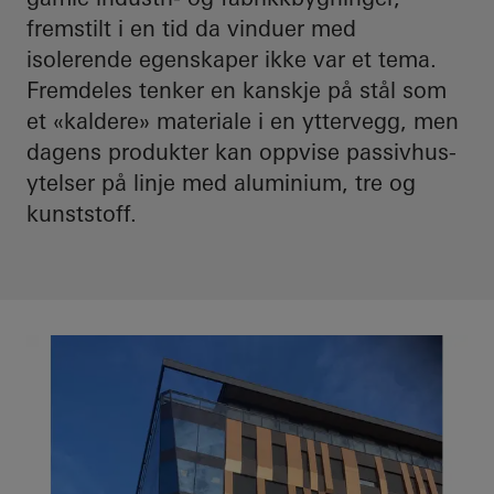
fremstilt i en tid da vinduer med
isolerende egenskaper ikke var et tema.
Fremdeles tenker en kanskje på stål som
et «kaldere» materiale i en yttervegg, men
dagens produkter kan oppvise passivhus-
ytelser på linje med aluminium, tre og
kunststoff.