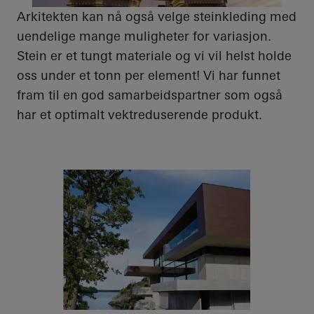
Arkitekten kan nå også velge steinkleding med
uendelige mange muligheter for variasjon.
Stein er et tungt materiale og vi vil helst holde
oss under et tonn per element! Vi har funnet
fram til en god samarbeidspartner som også
har et optimalt vektreduserende produkt.