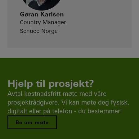
Gøran Karlsen
Country Manager
Schüco Norge
Hjelp til prosjekt?
Avtal kostnadsfritt møte med våre
prosjektrådgivere. Vi kan møte deg fysisk,
digitalt eller på telefon - du bestemmer!
Be om møte