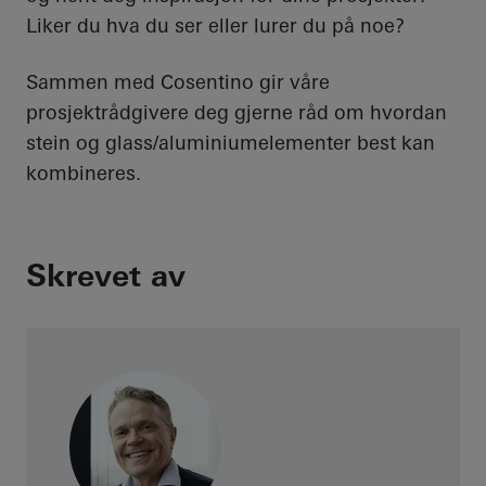
Liker du hva du ser eller lurer du på noe?
Sammen med Cosentino gir våre
prosjektrådgivere deg gjerne råd om hvordan
stein og glass/aluminiumelementer best kan
kombineres.
Skrevet av