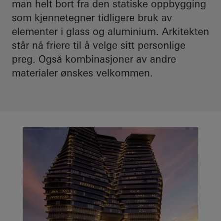
man helt bort fra den statiske oppbygging
som kjennetegner tidligere bruk av
elementer i glass og aluminium. Arkitekten
står nå friere til å velge sitt personlige
preg. Også kombinasjoner av andre
materialer ønskes velkommen.