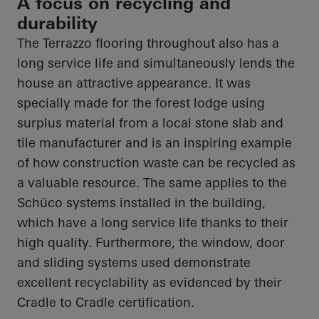
A focus on recycling and
durability
The Terrazzo flooring throughout also has a
long service life and simultaneously lends the
house an attractive appearance. It was
specially made for the forest lodge using
surplus material from a local stone slab and
tile manufacturer and is an inspiring example
of how construction waste can be recycled as
a valuable resource. The same applies to the
Schüco
systems installed in the building,
which have a long service life thanks to their
high quality. Furthermore, the window, door
and sliding systems used demonstrate
excellent recyclability as evidenced by their
Cradle to Cradle
certification.