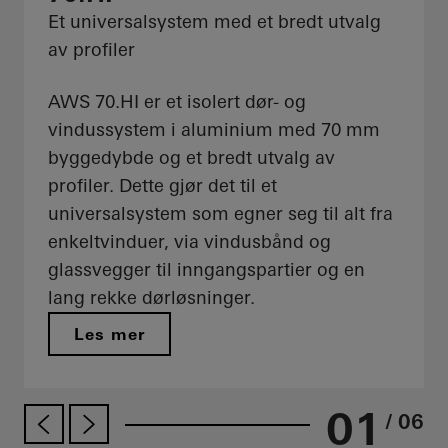
Et universalsystem med et bredt utvalg
av profiler
AWS 70.HI er et isolert dør- og
vindussystem i aluminium med 70 mm
byggedybde og et bredt utvalg av
profiler. Dette gjør det til et
universalsystem som egner seg til alt fra
enkeltvinduer, via vindusbånd og
glassvegger til inngangspartier og en
lang rekke dørløsninger.
Les mer
01
/ 06