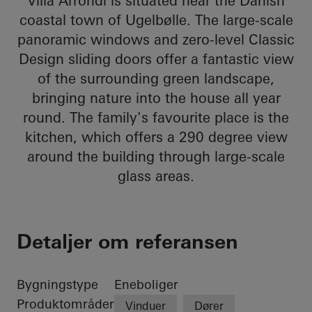
Villa Arrondi is situated near the Danish
coastal town of Ugelbølle. The large-scale
panoramic windows and zero-level Classic
Design sliding doors offer a fantastic view
of the surrounding green landscape,
bringing nature into the house all year
round. The family's favourite place is the
kitchen, which offers a 290 degree view
around the building through large-scale
glass areas.
Detaljer om referansen
Bygningstype
Eneboliger
Produktområder
Vinduer
Dører