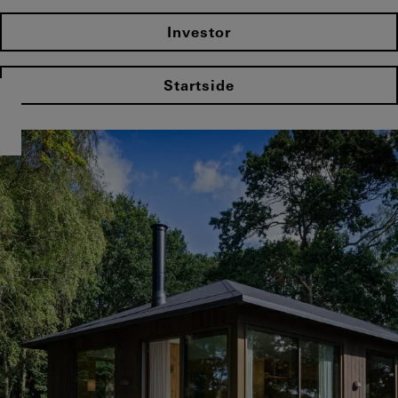
Investor
Startside