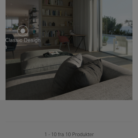
1 - 10 fra 10 Produkter