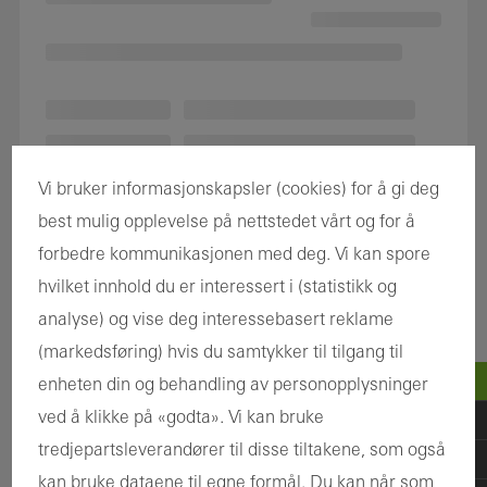
Vi bruker informasjonskapsler (cookies) for å gi deg
best mulig opplevelse på nettstedet vårt og for å
forbedre kommunikasjonen med deg. Vi kan spore
hvilket innhold du er interessert i (statistikk og
analyse) og vise deg interessebasert reklame
(markedsføring) hvis du samtykker til tilgang til
enheten din og behandling av personopplysninger
ved å klikke på «godta». Vi kan bruke
tredjepartsleverandører til disse tiltakene, som også
kan bruke dataene til egne formål. Du kan når som