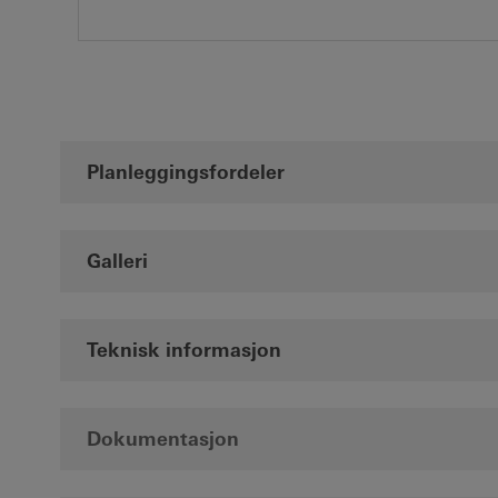
Planleggingsfordeler
Galleri
Teknisk informasjon
Dokumentasjon