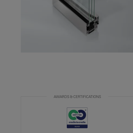
AWARDS & CERTIFICATIONS