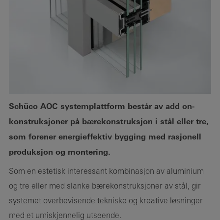
Schüco AOC systemplattform består av add on-
konstruksjoner på bærekonstruksjon i stål eller tre,
som forener energieffektiv bygging med rasjonell
produksjon og montering.
Som en estetisk interessant kombinasjon av aluminium
og tre eller med slanke bærekonstruksjoner av stål, gir
systemet overbevisende tekniske og kreative løsninger
med et umiskjennelig utseende.