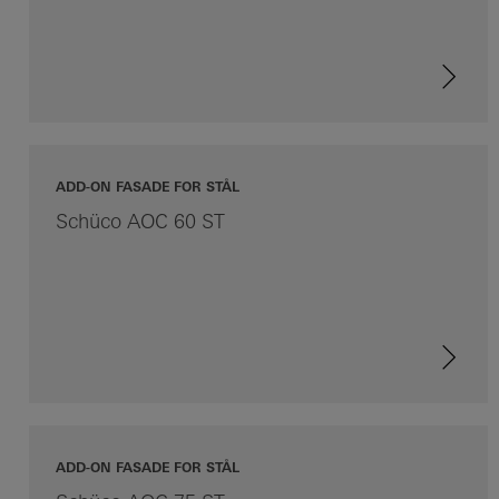
ADD-ON FASADE FOR STÅL
Schüco AOC 60 ST
ADD-ON FASADE FOR STÅL