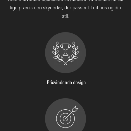
lige præcis den skydedør, der passer til dit hus og din
stil.
Prisvindende design.