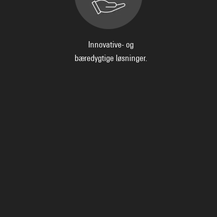
Innovative- og
bæredygtige løsninger.