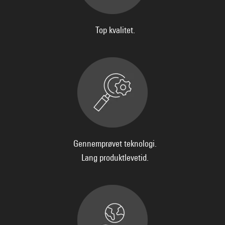
Top kvalitet.
Gennemprøvet teknologi.
Lang produktlevetid.