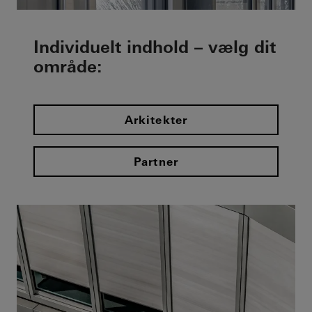
Individuelt indhold – vælg dit
område:
Arkitekter
Partner