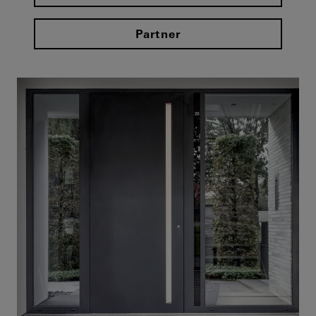
Partner