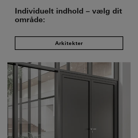
Individuelt indhold – vælg dit
område:
Arkitekter