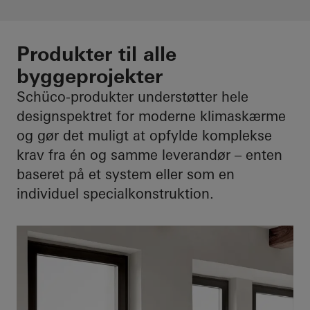
Produkter til alle
byggeprojekter
Schüco-produkter understøtter hele
designspektret for moderne klimaskærme
og gør det muligt at opfylde komplekse
krav fra én og samme leverandør – enten
baseret på et system eller som en
individuel specialkonstruktion.