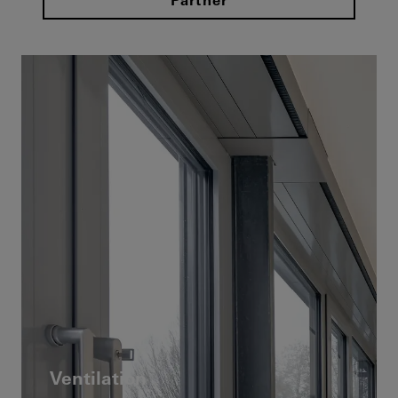
Partner
Ventilation