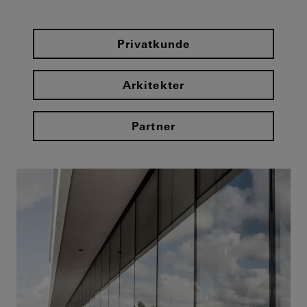
Privatkunde
Arkitekter
Partner