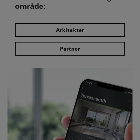
område:
Arkitekter
Partner