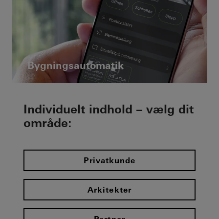
Bygningsautomatik
Individuelt indhold – vælg dit
område:
Privatkunde
Arkitekter