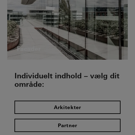
Facader
Individuelt indhold – vælg dit
område:
Arkitekter
Partner