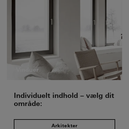
Vinduer
Individuelt indhold – vælg dit
område:
Arkitekter