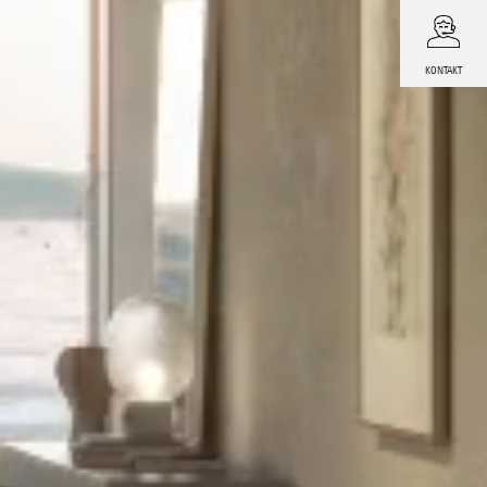
KONTAKT