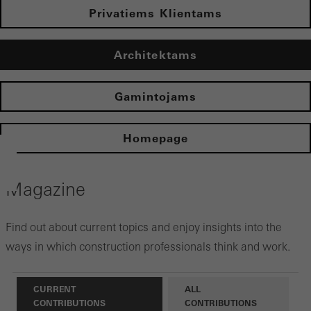
Privatiems Klientams
Architektams
Gamintojams
Homepage
Magazine
Find out about current topics and enjoy insights into the
ways in which construction professionals think and work.
CURRENT
ALL
CONTRIBUTIONS
CONTRIBUTIONS