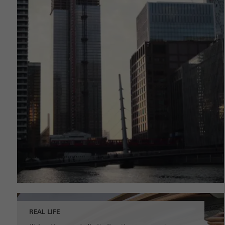
REAL LIFE