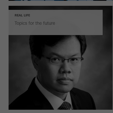
REAL LIFE
Topics for the future