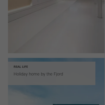
REAL LIFE
Holiday home by the Fjord