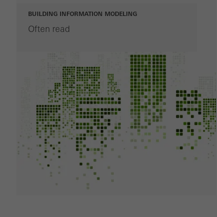
BUILDING INFORMATION MODELING
Often read