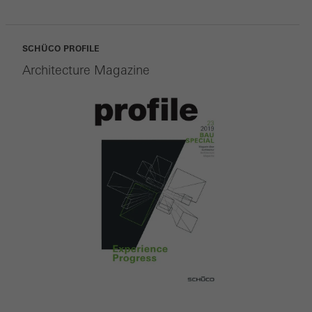
SCHÜCO PROFILE
Architecture Magazine