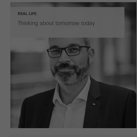
REAL LIFE
Thinking about tomorrow today