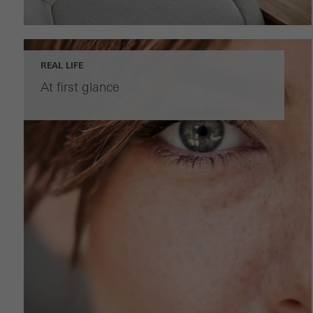
REAL LIFE
At first glance