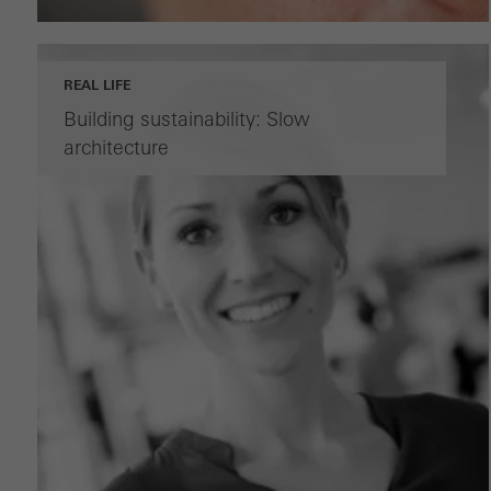
REAL LIFE
Building sustainability: Slow
architecture