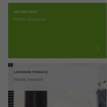
EXPLORE MORE
Profile Magazine
LANDMARK PINNACLE
Newly inserted