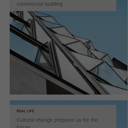
commercial building
REAL LIFE
Cultural change prepares us for the
future