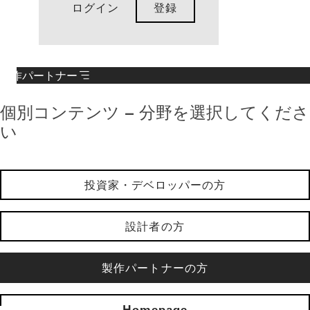
ログイン
登録
製作パートナー
個別コンテンツ – 分野を選択してくださ
い
投資家・デベロッパーの方
設計者の方
製作パートナーの方
Homepage