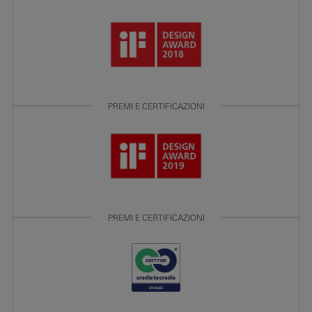
PREMI E CERTIFICAZIONI
PREMI E CERTIFICAZIONI