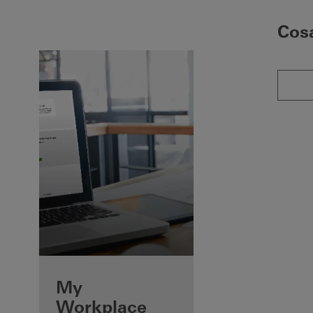
Cosa
My
Workplace