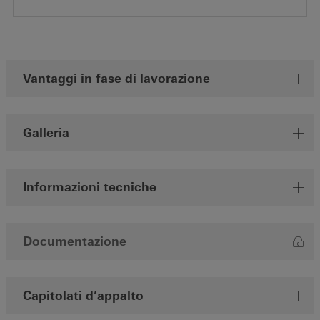
Vantaggi in fase di lavorazione
Galleria
Informazioni tecniche
Documentazione
Capitolati d’appalto