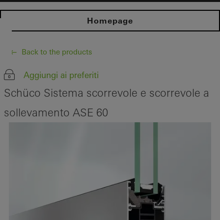
Homepage
Back to the products
Aggiungi ai preferiti
Schüco Sistema scorrevole e scorrevole a
sollevamento ASE 60