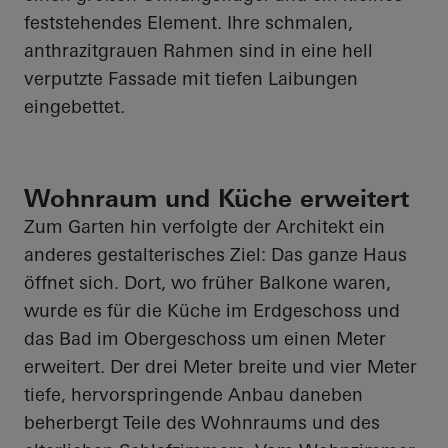
feststehendes Element. Ihre schmalen,
anthrazitgrauen Rahmen sind in eine hell
verputzte Fassade mit tiefen Laibungen
eingebettet.
Wohnraum und Küche erweitert
Zum Garten hin verfolgte der Architekt ein
anderes gestalterisches Ziel: Das ganze Haus
öffnet sich. Dort, wo früher Balkone waren,
wurde es für die Küche im Erdgeschoss und
das Bad im Obergeschoss um einen Meter
erweitert. Der drei Meter breite und vier Meter
tiefe, hervorspringende Anbau daneben
beherbergt Teile des Wohnraums und des