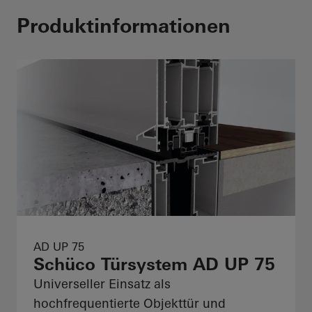
Produktinformationen
AD UP 75
Schüco Türsystem AD UP 75
Universeller Einsatz als
hochfrequentierte Objekttür und