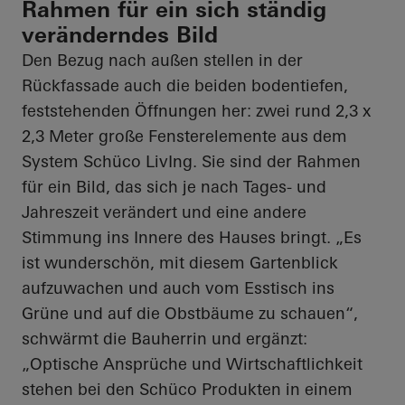
Rahmen für ein sich ständig
veränderndes Bild
Den Bezug nach außen stellen in der
Rückfassade auch die beiden bodentiefen,
feststehenden Öffnungen her: zwei rund 2,3 x
2,3 Meter große Fensterelemente aus dem
System Schüco
LivIng
. Sie sind der Rahmen
für ein Bild, das sich je nach Tages- und
Jahreszeit verändert und eine andere
Stimmung ins Innere des Hauses bringt. „Es
ist wunderschön, mit diesem Gartenblick
aufzuwachen und auch vom Esstisch ins
Grüne und auf die Obstbäume zu schauen“,
schwärmt die Bauherrin und ergänzt:
„Optische Ansprüche und Wirtschaftlichkeit
stehen bei den Schüco Produkten in einem