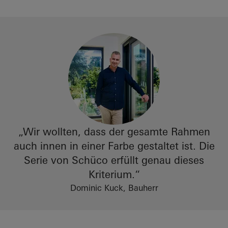
„Wir wollten, dass der gesamte Rahmen
auch innen in einer Farbe gestaltet ist. Die
Serie von Schüco erfüllt genau dieses
Kriterium.“
Dominic Kuck, Bauherr