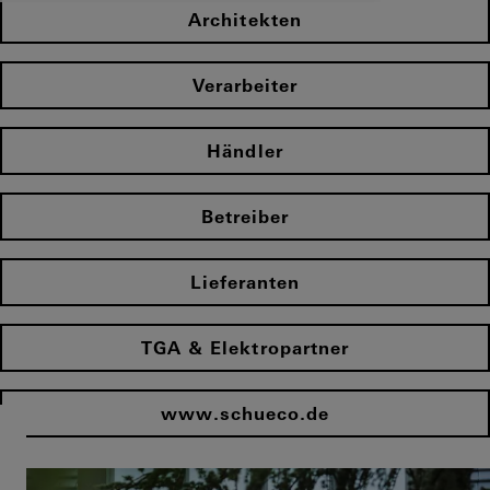
Architekten
Verarbeiter
Händler
Betreiber
Lieferanten
TGA & Elektropartner
www.schueco.de