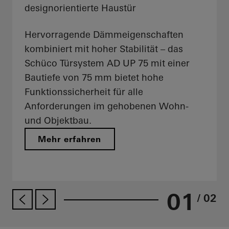
designorientierte Haustür
Hervorragende Dämmeigenschaften
kombiniert mit hoher Stabilität – das
Schüco Türsystem AD UP 75 mit einer
Bautiefe von 75 mm bietet hohe
Funktionssicherheit für alle
Anforderungen im gehobenen Wohn-
und Objektbau.
Mehr erfahren
01
/ 02