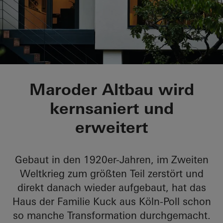
Stadthaus Linda
Maroder Altbau wird
kernsaniert und
erweitert
Gebaut in den 1920er-Jahren, im Zweiten
Weltkrieg zum größten Teil zerstört und
direkt danach wieder aufgebaut, hat das
Haus der Familie Kuck aus Köln-Poll schon
so manche Transformation durchgemacht.