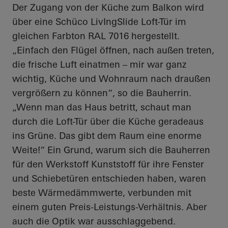
Der Zugang von der Küche zum Balkon wird
über eine Schüco
LivIngSlide
Loft-Tür im
gleichen Farbton RAL 7016 hergestellt.
„Einfach den Flügel öffnen, nach außen treten,
die frische Luft einatmen – mir war ganz
wichtig, Küche und Wohnraum nach draußen
vergrößern zu können“, so die Bauherrin.
„Wenn man das Haus betritt, schaut man
durch die Loft-Tür über die Küche geradeaus
ins Grüne. Das gibt dem Raum eine enorme
Weite!“ Ein Grund, warum sich die Bauherren
für den Werkstoff Kunststoff für ihre Fenster
und Schiebetüren entschieden haben, waren
beste Wärmedämmwerte, verbunden mit
einem guten Preis-Leistungs-Verhältnis. Aber
auch die Optik war ausschlaggebend.