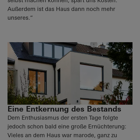
selbst machen können, spart uns Kosten.
Außerdem ist das Haus dann noch mehr
unseres.“
Eine Entkernung des Bestands
Dem Enthusiasmus der ersten Tage folgte
jedoch schon bald eine große Ernüchterung:
Vieles an dem Haus war marode, ganz zu