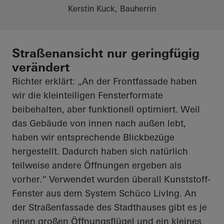
Kerstin Kuck, Bauherrin
Straßenansicht nur geringfügig
verändert
Richter erklärt: „An der Frontfassade haben
wir die kleinteiligen Fensterformate
beibehalten, aber funktionell optimiert. Weil
das Gebäude von innen nach außen lebt,
haben wir entsprechende Blickbezüge
hergestellt. Dadurch haben sich
natürlich
teilweise
andere Öffnungen ergeben als
vorher.“ Verwendet wurden überall Kunststoff-
Fenster aus dem System Schüco
LivIng
. An
der Straßenfassade des Stadthauses gibt es je
einen großen Öffnungsflügel und ein kleines