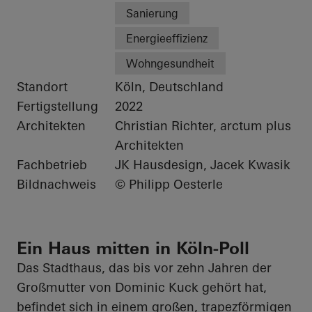
Sanierung
Energieeffizienz
Wohngesundheit
Standort
Köln, Deutschland
Fertigstellung
2022
Architekten
Christian Richter, arctum plus
Architekten
Fachbetrieb
JK Hausdesign, Jacek Kwasik
Bildnachweis
© Philipp Oesterle
Ein Haus mitten in Köln-Poll
Das Stadthaus, das bis vor zehn Jahren der
Großmutter von Dominic Kuck gehört hat,
befindet sich in einem großen, trapezförmigen