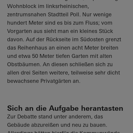
Wohnblock im linksrheinischen,
zentrumsnahen Stadtteil Poll. Nur wenige
hundert Meter sind es bis zum Fluss; vom
Vorgarten aus sieht man ein kleines Stück
davon. Auf der Rückseite im Südosten grenzt
das Reihenhaus an einen acht Meter breiten
und etwa 50 Meter tiefen Garten mit alten
Obstbäumen. An diesen schließen sich zu
allen drei Seiten weitere, teilweise sehr dicht
bewachsene Privatgärten an.
Sich an die Aufgabe herantasten
Zur Debatte stand unter anderem, das
Gebäude abzureißen und neu zu bauen.