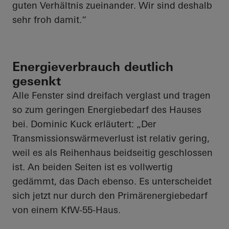
guten Verhältnis zueinander. Wir sind deshalb
sehr froh damit.“
Energieverbrauch deutlich
gesenkt
Alle Fenster sind dreifach verglast und tragen
so zum geringen Energiebedarf des Hauses
bei. Dominic Kuck erläutert: „Der
Transmissionswärmeverlust
ist relativ
gering,
weil es als Reihenhaus beidseitig geschlossen
ist. An beiden Seiten ist es vollwertig
gedämmt, das Dach ebenso. Es unterscheidet
sich jetzt nur durch den Primärenergiebedarf
von einem KfW-55-Haus.