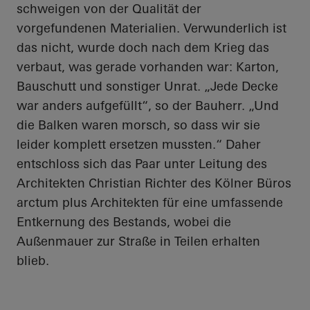
schweigen von der Qualität der
vorgefundenen Materialien. Verwunderlich ist
das nicht, wurde doch nach dem Krieg das
verbaut, was gerade vorhanden war: Karton,
Bauschutt und sonstiger Unrat. „Jede Decke
war anders aufgefüllt“, so der Bauherr. „Und
die Balken waren morsch, so dass wir sie
leider komplett ersetzen mussten.“ Daher
entschloss sich das Paar unter Leitung des
Architekten Christian Richter des Kölner Büros
arctum
plus Architekten für eine umfassende
Entkernung des Bestands, wobei die
Außenmauer zur Straße in Teilen erhalten
blieb.