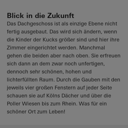
Blick in die Zukunft
Das Dachgeschoss ist als einzige Ebene nicht
fertig ausgebaut. Das wird sich ändern, wenn
die Kinder der Kucks größer sind und hier ihre
Zimmer eingerichtet werden. Manchmal
gehen die beiden aber nach oben. Sie erfreuen
sich dann an dem zwar noch unfertigen,
dennoch sehr schönen, hohen und
lichterfüllten Raum. Durch die Gauben mit den
jeweils vier großen Fenstern auf jeder Seite
schauen sie auf Kölns Dächer und über die
Poller Wiesen bis zum Rhein. Was für ein
schöner Ort zum Leben!