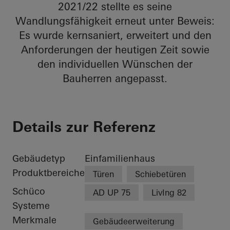
2021/22 stellte es seine
Wandlungsfähigkeit erneut unter Beweis:
Es wurde kernsaniert, erweitert und den
Anforderungen der heutigen Zeit sowie
den individuellen Wünschen der
Bauherren angepasst.
Details zur Referenz
Gebäudetyp
Einfamilienhaus
Produktbereiche
Türen
Schiebetüren
Schüco
AD UP 75
LivIng 82
Systeme
Merkmale
Gebäudeerweiterung