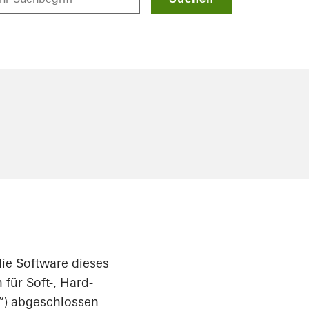
ie Software dieses
für Soft-, Hard-
“) abgeschlossen