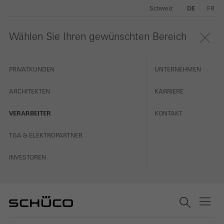
Schweiz
DE
FR
Wählen Sie Ihren gewünschten Bereich
PRIVATKUNDEN
UNTERNEHMEN
ARCHITEKTEN
KARRIERE
VERARBEITER
KONTAKT
TGA & ELEKTROPARTNER
INVESTOREN