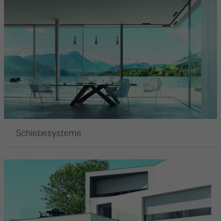
Schiebesysteme