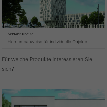
FASSADE UDC 80
Elementbauweise für individuelle Objekte
Für welche Produkte interessieren Sie
sich?