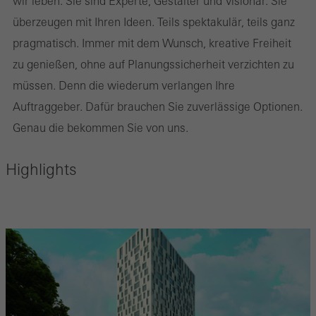
wir leben. Sie sind Experte, Gestalter und Visionär. Sie
überzeugen mit Ihren Ideen. Teils spektakulär, teils ganz
pragmatisch. Immer mit dem Wunsch, kreative Freiheit
zu genießen, ohne auf Planungssicherheit verzichten zu
müssen. Denn die wiederum verlangen Ihre
Auftraggeber. Dafür brauchen Sie zuverlässige Optionen.
Genau die bekommen Sie von uns.
Highlights