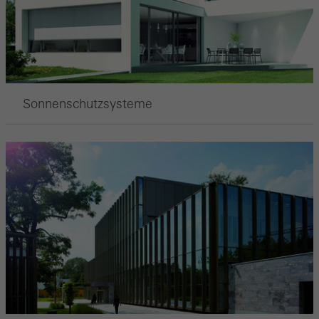
Sonnenschutzsysteme