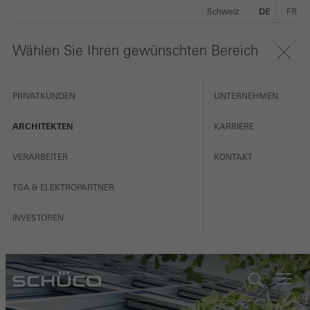
Schweiz
DE
FR
Wählen Sie Ihren gewünschten Bereich
PRIVATKUNDEN
UNTERNEHMEN
ARCHITEKTEN
KARRIERE
VERARBEITER
KONTAKT
TGA & ELEKTROPARTNER
INVESTOREN