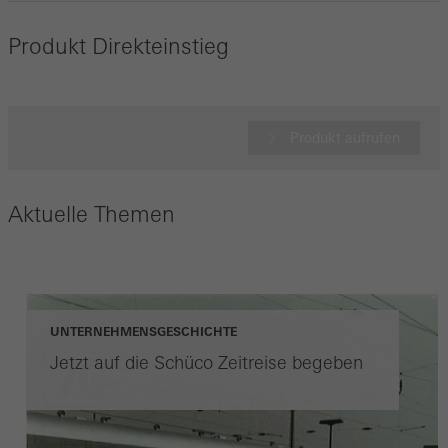
Produkt Direkteinstieg
Produkt aufrufen
Aktuelle Themen
UNTERNEHMENSGESCHICHTE
Jetzt auf die Schüco Zeitreise begeben