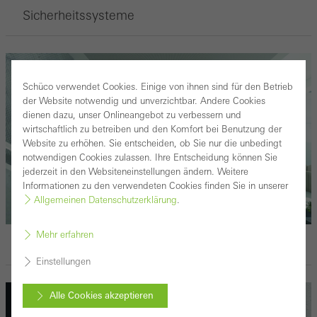
Sicherheitssysteme
Schüco verwendet Cookies. Einige von ihnen sind für den Betrieb
der Website notwendig und unverzichtbar. Andere Cookies
dienen dazu, unser Onlineangebot zu verbessern und
wirtschaftlich zu betreiben und den Komfort bei Benutzung der
Website zu erhöhen. Sie entscheiden, ob Sie nur die unbedingt
notwendigen Cookies zulassen. Ihre Entscheidung können Sie
jederzeit in den Websiteneinstellungen ändern. Weitere
Informationen zu den verwendeten Cookies finden Sie in unserer
Allgemeinen Datenschutzerklärung
.
Mehr erfahren
Brand- und Rauchschutz
Einstellungen
Alle Cookies akzeptieren