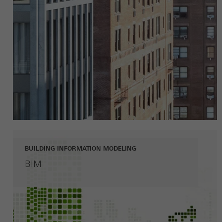
BUILDING INFORMATION MODELING
BIM