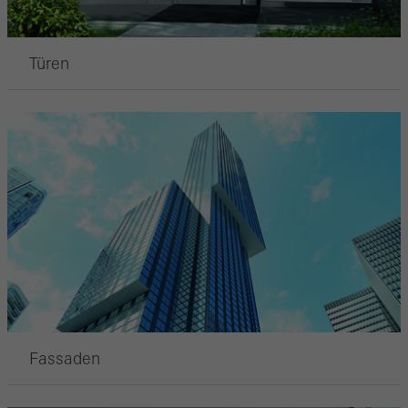
Türen
Fassaden