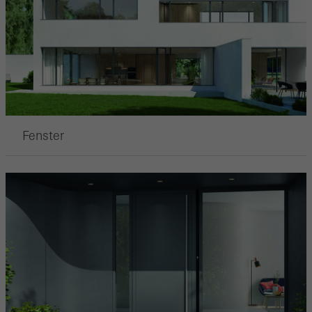
Fenster