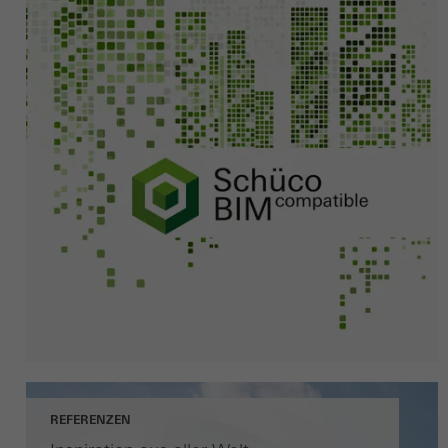
REFERENZEN