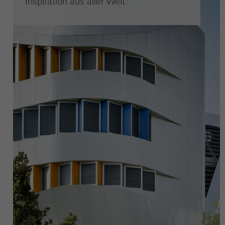
Inspiration aus aller Welt