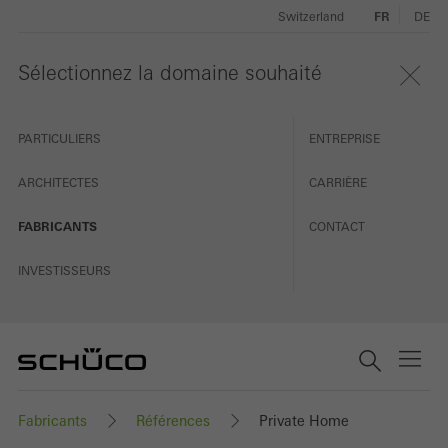
Switzerland
FR
DE
Sélectionnez la domaine souhaité
PARTICULIERS
ENTREPRISE
ARCHITECTES
CARRIÈRE
FABRICANTS
CONTACT
INVESTISSEURS
Fabricants
Références
Private Home