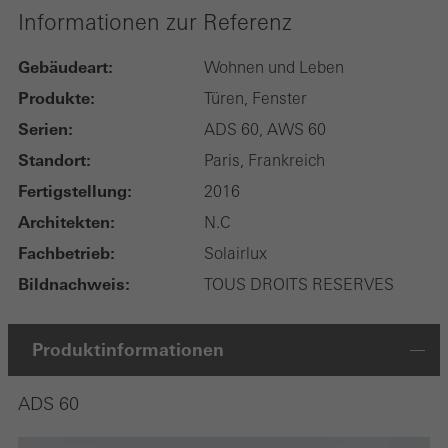
Informationen zur Referenz
Gebäudeart:
Wohnen und Leben
Produkte:
Türen, Fenster
Serien:
ADS 60, AWS 60
Standort:
Paris, Frankreich
Fertigstellung:
2016
Architekten:
N.C
Fachbetrieb:
Solairlux
Bildnachweis:
TOUS DROITS RESERVES
Produktinformationen
ADS 60