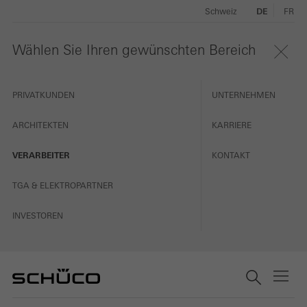
Schweiz
DE
FR
Wählen Sie Ihren gewünschten Bereich
PRIVATKUNDEN
UNTERNEHMEN
ARCHITEKTEN
KARRIERE
VERARBEITER
KONTAKT
TGA & ELEKTROPARTNER
INVESTOREN