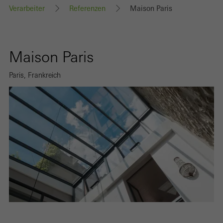
Verarbeiter
Referenzen
Maison Paris
Maison Paris
Paris, Frankreich