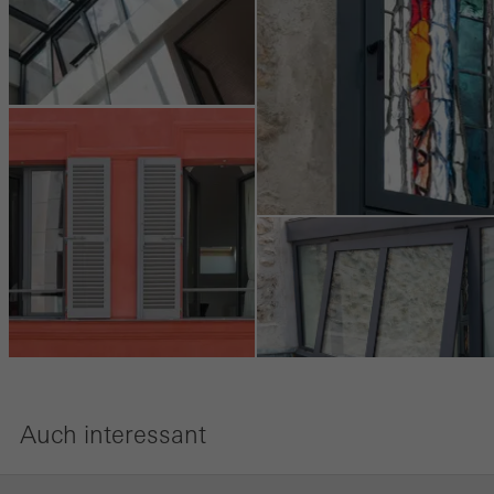
Auch interessant