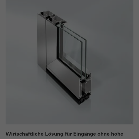
Wirtschaftliche Lösung für Eingänge ohne hohe