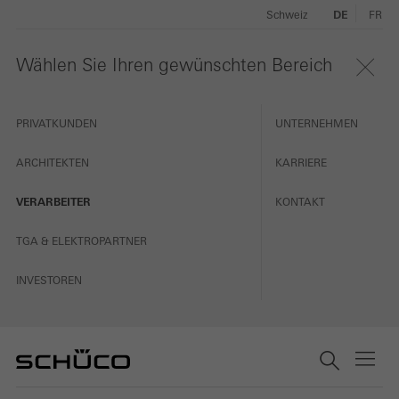
Schweiz
DE
FR
Wählen Sie Ihren gewünschten Bereich
PRIVATKUNDEN
UNTERNEHMEN
ARCHITEKTEN
KARRIERE
VERARBEITER
KONTAKT
TGA & ELEKTROPARTNER
INVESTOREN