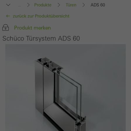
Produkte
Türen
ADS 60
...
zurück zur Produktübersicht
Produkt merken
Schüco Türsystem ADS 60