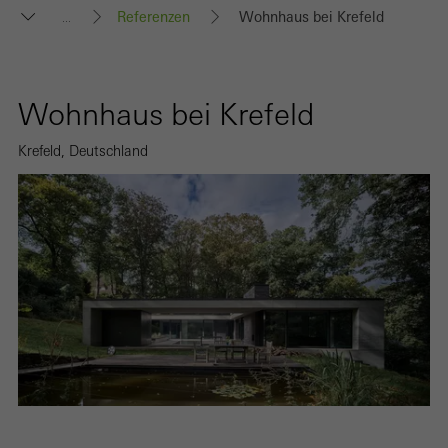
Referenzen
Wohnhaus bei Krefeld
...
Wohnhaus bei Krefeld
Krefeld, Deutschland