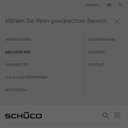
Schweiz
DE
FR
Wählen Sie Ihren gewünschten Bereich
PRIVATKUNDEN
UNTERNEHMEN
ARCHITEKTEN
KARRIERE
VERARBEITER
KONTAKT
TGA & ELEKTROPARTNER
INVESTOREN