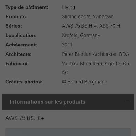
Type de bâtiment:
Living
Produits:
Sliding doors, Windows
Séries:
AWS 75 BS.HI+, ASS 70.HI
Localisation:
Krefeld, Germany
Achèvement:
2011
Architecte:
Peter Bastian Architekten BDA
Fabricant:
Ventker Metallbau GmbH & Co.
KG
Crédits photos:
© Roland Borgmann
Informations sur les produits
AWS 75 BS.HI+