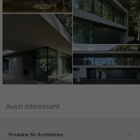
Sauvegarder
Aussi intéressant
Produkte für Architekten