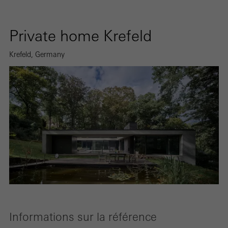
Private home Krefeld
Krefeld, Germany
Informations sur la référence