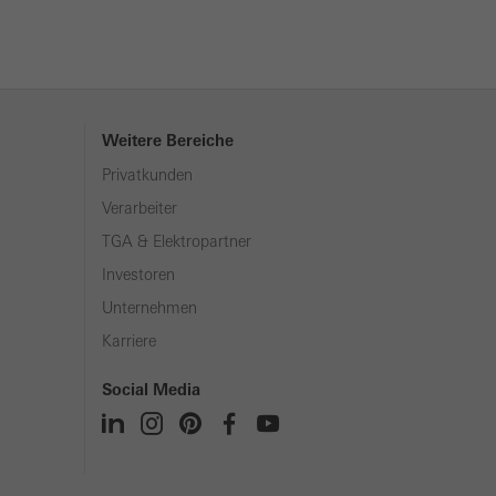
Weitere Bereiche
Privatkunden
Verarbeiter
TGA & Elektropartner
Investoren
Unternehmen
Karriere
Social Media