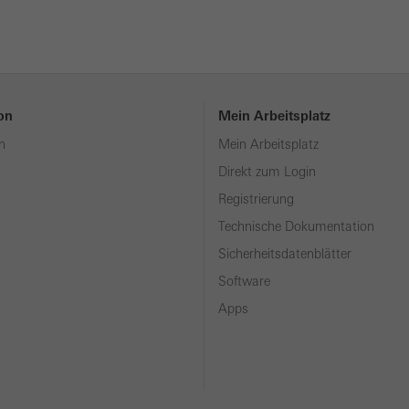
ion
Mein Arbeitsplatz
n
Mein Arbeitsplatz
Direkt zum Login
Registrierung
Technische Dokumentation
Sicherheitsdatenblätter
Software
Apps