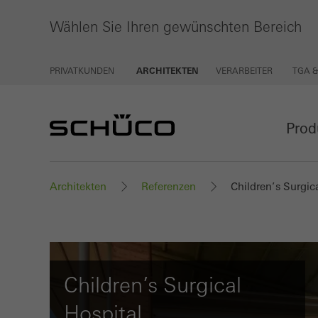
Wählen Sie Ihren gewünschten Bereich
PRIVATKUNDEN
ARCHITEKTEN
VERARBEITER
TGA 
Prod
Architekten
Referenzen
Children’s Surgic
Children’s Surgical
Hospital