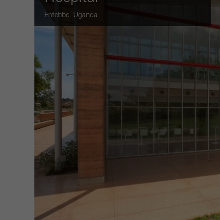
Entebbe, Uganda