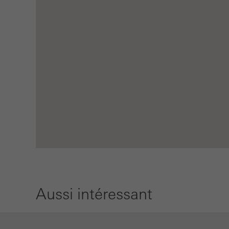
Aussi intéressant