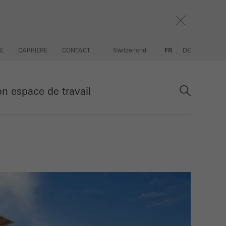
SE
CARRIÈRE
CONTACT
Switzerland
FR
DE
 espace de travail