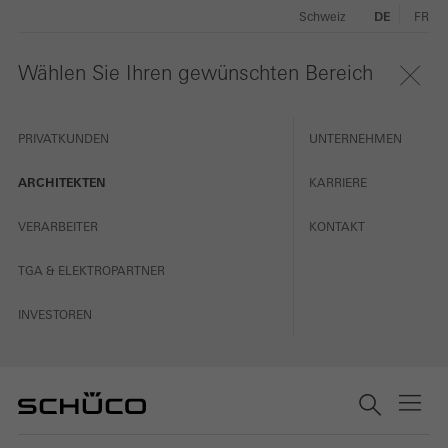
Schweiz
DE
FR
Wählen Sie Ihren gewünschten Bereich
PRIVATKUNDEN
UNTERNEHMEN
ARCHITEKTEN
KARRIERE
VERARBEITER
KONTAKT
TGA & ELEKTROPARTNER
INVESTOREN