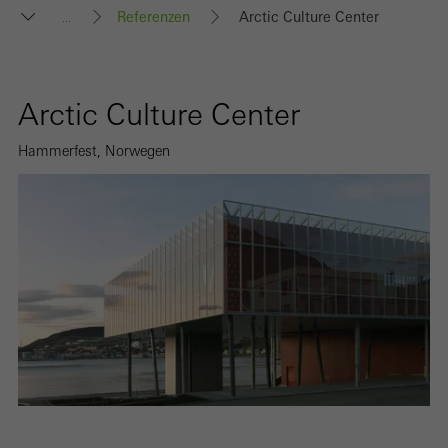
Referenzen
Arctic Culture Center
...
Arctic Culture Center
Hammerfest, Norwegen