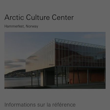
Arctic Culture Center
Hammerfest, Norway
Informations sur la référence