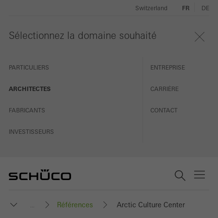
Switzerland
FR
DE
Sélectionnez la domaine souhaité
PARTICULIERS
ENTREPRISE
ARCHITECTES
CARRIÈRE
FABRICANTS
CONTACT
INVESTISSEURS
Références
Arctic Culture Center
...