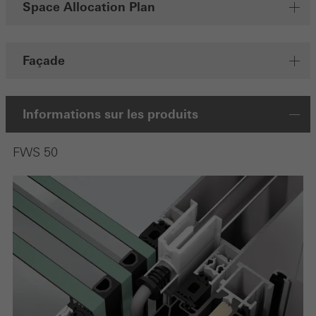
Space Allocation Plan
Façade
Informations sur les produits
FWS 50