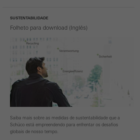
Guardar
SUSTENTABILIDADE
Folheto para download (Inglês)
Saiba mais sobre as medidas de sustentabilidade que a
Schüco está empreendendo para enfrentar os desafios
globais de nosso tempo.