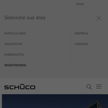
Brasil
Selecione sua área
PARTICULARES
EMPRESA
ARQUITETOS
CONTATO
FABRICANTES
INVESTIDORES