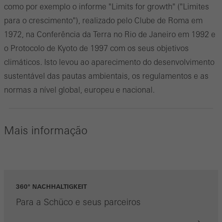
como por exemplo o informe "Limits for growth" ("Limites
para o crescimento"), realizado pelo Clube de Roma em
1972, na Conferência da Terra no Rio de Janeiro em 1992 e
o Protocolo de Kyoto de 1997 com os seus objetivos
climáticos. Isto levou ao aparecimento do desenvolvimento
sustentável das pautas ambientais, os regulamentos e as
normas a nível global, europeu e nacional.
Mais informação
360° NACHHALTIGKEIT
Para a Schüco e seus parceiros