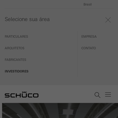
Brasil
Selecione sua área
PARTICULARES
EMPRESA
ARQUITETOS
CONTATO
FABRICANTES
INVESTIDORES