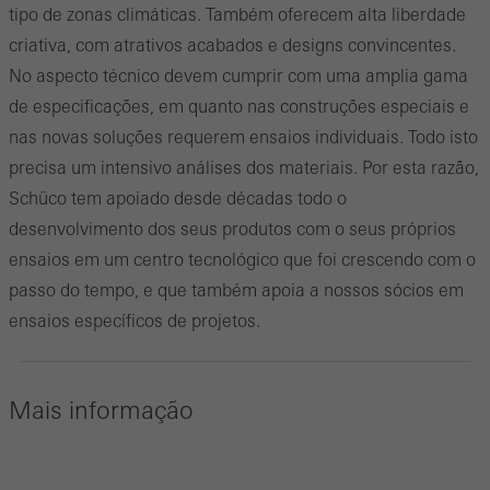
tipo de zonas climáticas. Também oferecem alta liberdade
criativa, com atrativos acabados e designs convincentes.
No aspecto técnico devem cumprir com uma amplia gama
de especificações, em quanto nas construções especiais e
nas novas soluções requerem ensaios individuais. Todo isto
precisa um intensivo análises dos materiais. Por esta razão,
Schüco tem apoiado desde décadas todo o
desenvolvimento dos seus produtos com o seus próprios
ensaios em um centro tecnológico que foi crescendo com o
passo do tempo, e que também apoia a nossos sócios em
ensaios específicos de projetos.
Mais informação