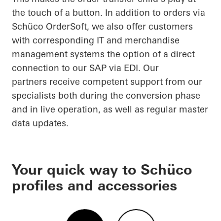
the touch of a button. In addition to orders via
Schüco OrderSoft, we also offer customers
with corresponding IT and merchandise
management systems the option of a direct
connection to our SAP via EDI. Our
partners receive competent support from our
specialists both during the conversion phase
and in live operation, as well as regular master
data updates.
Your quick way to Schüco
profiles and accessories