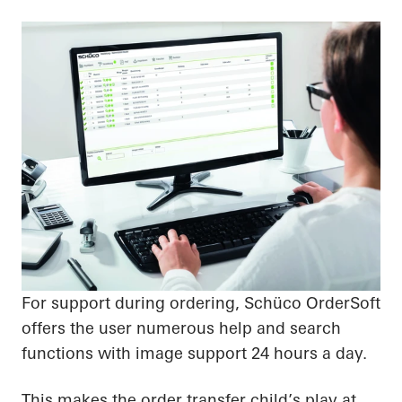
For support during ordering, Schüco OrderSoft
offers the user numerous help and search
functions with image support 24 hours a day.
This makes the order transfer child’s play at