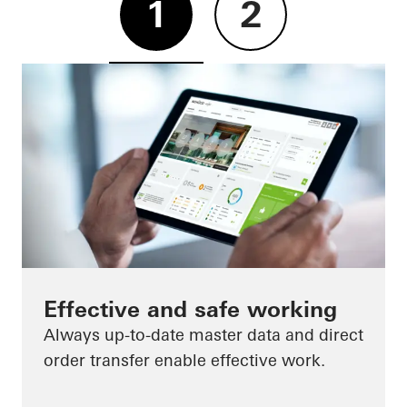
1
2
Effective and safe working
Always up-to-date master data and direct
order transfer enable effective work.