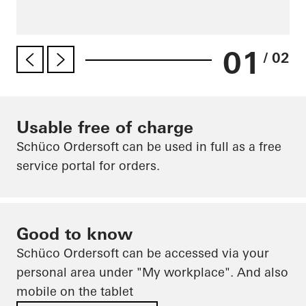
01
/ 02
Usable free of charge
Schüco Ordersoft can be used in full as a free
service portal for orders.
Good to know
Schüco Ordersoft can be accessed via your
personal area under "My workplace". And also
mobile on the tablet