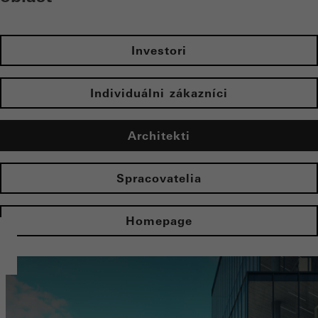
Investori
Individuálni zákazníci
Architekti
Spracovatelia
Homepage