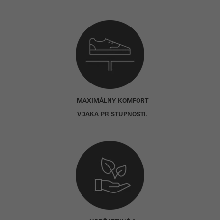
MAXIMÁLNY KOMFORT
VĎAKA PRÍSTUPNOSTI.