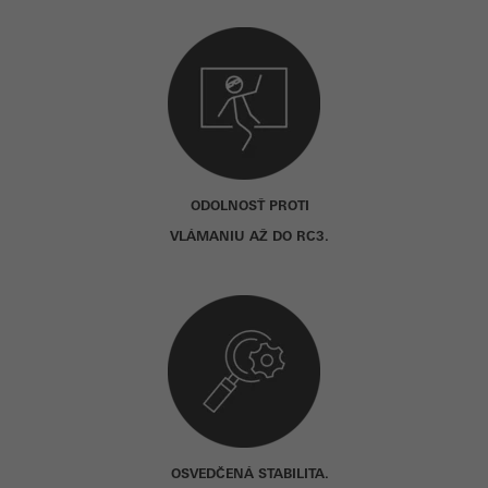
ODOLNOSŤ PROTI
VLÁMANIU AŽ DO RC3.
OSVEDČENÁ STABILITA.