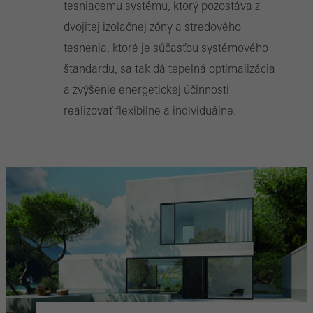
tesniacemu systému, ktorý pozostáva z
dvojitej izolačnej zóny a stredového
tesnenia, ktoré je súčasťou systémového
štandardu, sa tak dá tepelná optimalizácia
a zvýšenie energetickej účinnosti
realizovať flexibilne a individuálne.