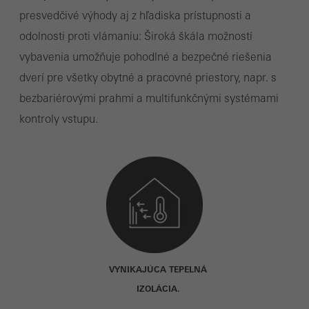
presvedčivé výhody aj z hľadiska prístupnosti a
odolnosti proti vlámaniu: Široká škála možností
vybavenia umožňuje pohodlné a bezpečné riešenia
dverí pre všetky obytné a pracovné priestory, napr. s
bezbariérovými prahmi a multifunkčnými systémami
kontroly vstupu.
VYNIKAJÚCA TEPELNÁ
IZOLÁCIA.