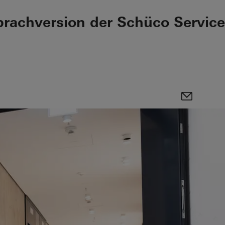
prachversion der Schüco Service