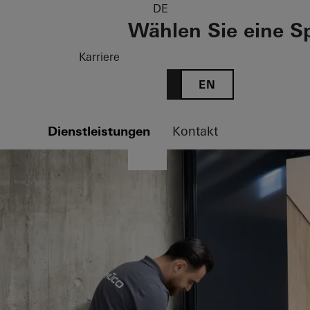
DE
Wählen Sie eine S
Karriere
DE
EN
Dienstleistungen
Kontakt