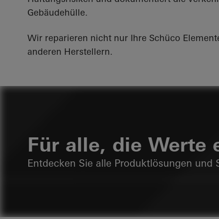
Gebäudehülle.
Wir reparieren nicht nur Ihre Schüco Element
anderen Herstellern.
Für alle, die Werte
Entdecken Sie alle Produktlösungen und S