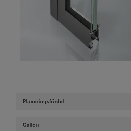
Planeringsfördel
Galleri