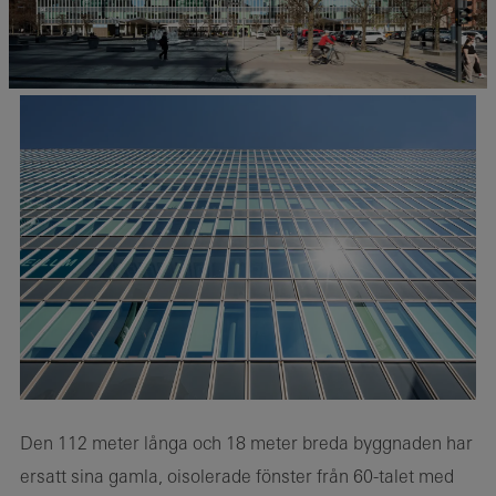
Den 112 meter långa och 18 meter breda byggnaden har
ersatt sina gamla, oisolerade fönster från 60-talet med