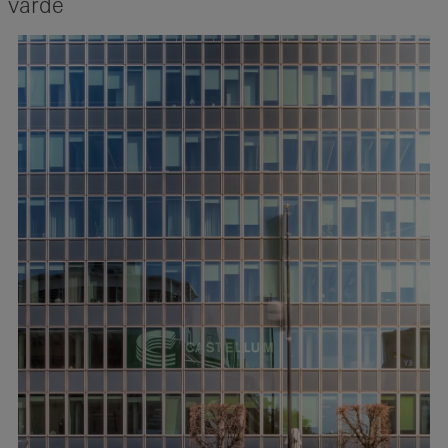
värde