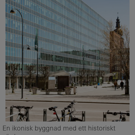
En ikonisk byggnad med ett historiskt