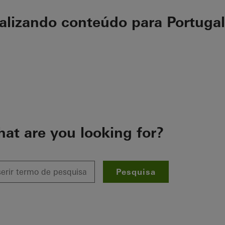
ualizando conteúdo para Portugal
at are you looking for?
Pesquisa