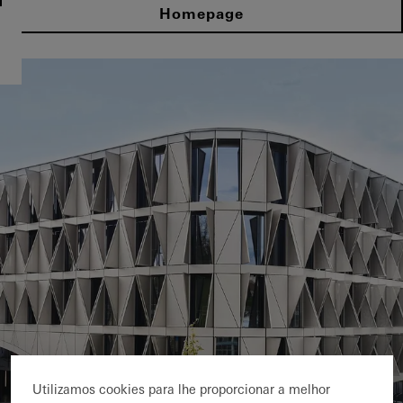
Homepage
Utilizamos cookies para lhe proporcionar a melhor