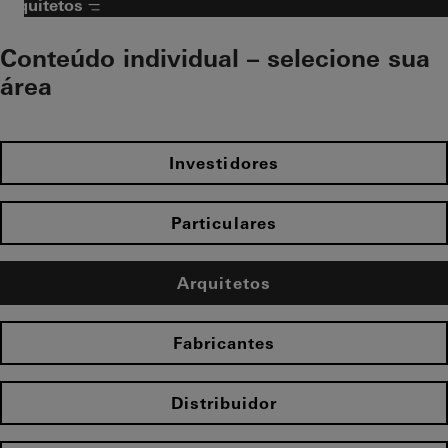
Arquitetos
Conteúdo individual – selecione sua
área​
Investidores
Particulares
Arquitetos
Fabricantes
Distribuidor