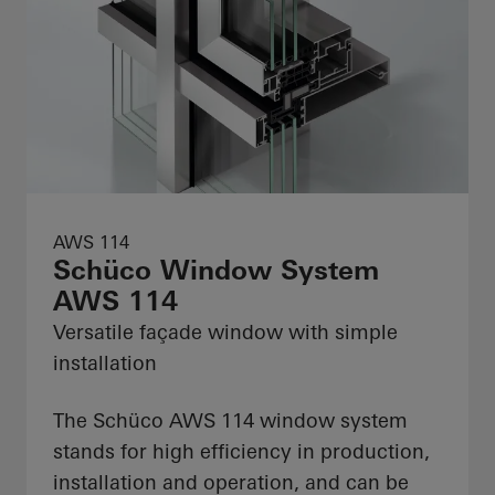
AWS 114
Schüco Window System
AWS 114
Versatile façade window with simple
installation
The Schüco AWS 114 window system
stands for high efficiency in production,
installation and operation, and can be