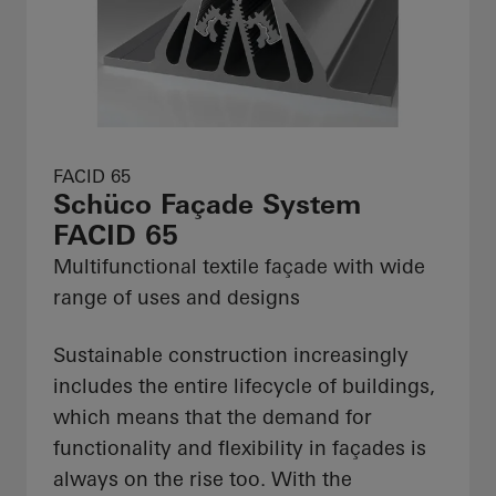
FACID 65
Schüco Façade System
FACID 65
Multifunctional textile façade with wide
range of uses and designs
Sustainable construction increasingly
includes the entire lifecycle of buildings,
which means that the demand for
functionality and flexibility in façades is
always on the rise too. With the