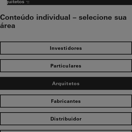
Arquitetos
Conteúdo individual – selecione sua
área​
Investidores
Particulares
Arquitetos
Fabricantes
Distribuidor