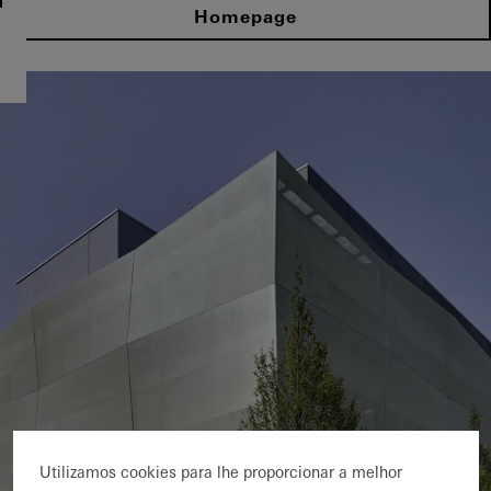
Homepage
Utilizamos cookies para lhe proporcionar a melhor