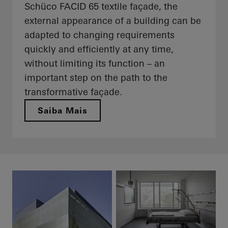
Schüco FACID 65 textile façade, the
external appearance of a building can be
adapted to changing requirements
quickly and efficiently at any time,
without limiting its function – an
important step on the path to the
transformative façade.
Saiba Mais