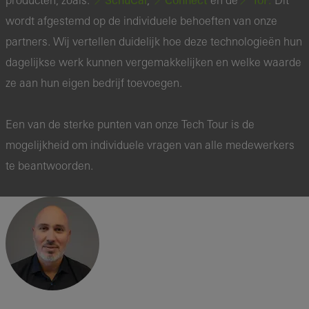
wordt afgestemd op de individuele behoeften van onze
partners. Wij vertellen duidelijk hoe deze technologieën hun
dagelijkse werk kunnen vergemakkelijken en welke waarde
ze aan hun eigen bedrijf toevoegen.
Een van de sterke punten van onze Tech Tour is de
mogelijkheid om individuele vragen van alle medewerkers
te beantwoorden.