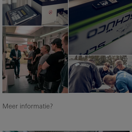
Meer informatie?