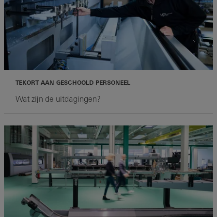
TEKORT AAN GESCHOOLD PERSONEEL
Wat zijn de uitdagingen?