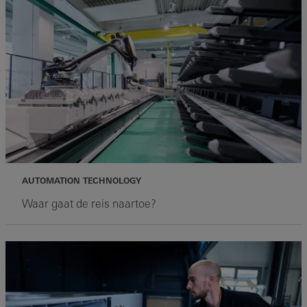
AUTOMATION TECHNOLOGY
Waar gaat de reis naartoe?