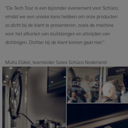
"De Tech Tour is een bijzonder evenement voor Schüco,
omdat we een unieke kans hebben om onze producten
zo dicht bij de klant te presenteren, zoals de machine
voor het afkorten van sluitstangen en afsnijden van
dichtingen. Dichter bij de klant komen gaat niet."
Mutlu D
ü
kel, teamleider Sales Schüco Nederland