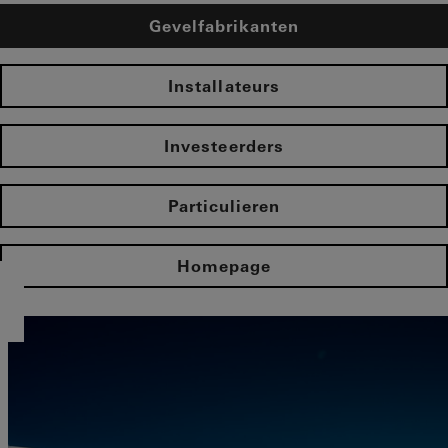
Gevelfabrikanten
Installateurs
Investeerders
Particulieren
Homepage