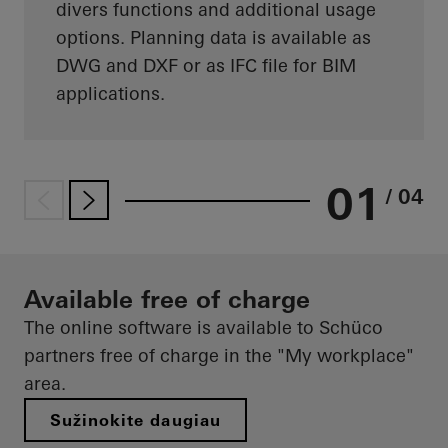
divers functions and additional usage
options. Planning data is available as
DWG and DXF or as IFC file for BIM
applications.
01
/ 04
Available free of charge
The online software is available to Schüco
partners free of charge in the "My workplace"
area.
Sužinokite daugiau