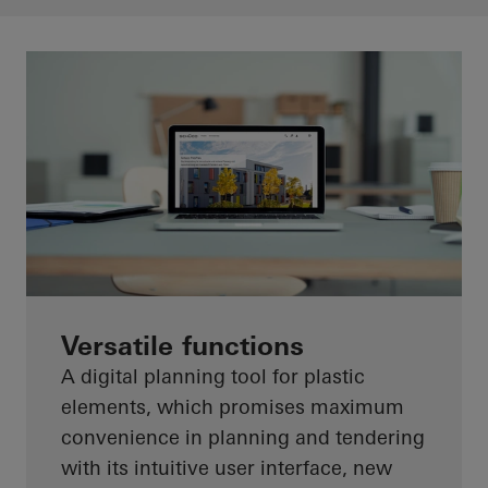
Versatile functions
A digital planning tool for plastic
elements, which promises maximum
convenience in planning and tendering
with its intuitive user interface, new