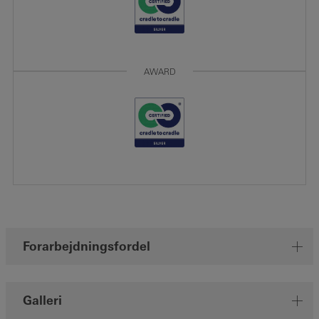
AWARD
Forarbejdningsfordel
Galleri