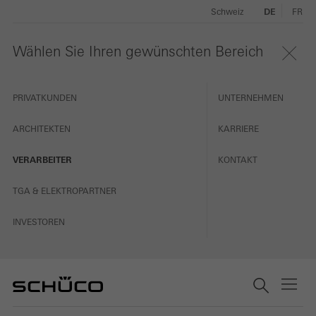
Schweiz
DE
FR
Wählen Sie Ihren gewünschten Bereich
PRIVATKUNDEN
UNTERNEHMEN
ARCHITEKTEN
KARRIERE
VERARBEITER
KONTAKT
TGA & ELEKTROPARTNER
INVESTOREN