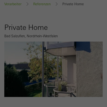
Verarbeiter
Referenzen
Private Home
Private Home
Bad Salzuflen, Nordrhein-Westfalen