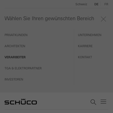
Schweiz
DE
FR
Wählen Sie Ihren gewünschten Bereich
PRIVATKUNDEN
UNTERNEHMEN
ARCHITEKTEN
KARRIERE
VERARBEITER
KONTAKT
TGA & ELEKTROPARTNER
INVESTOREN