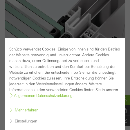
Schüco verwendet Cookies. Einige von ihnen sind für den Betrieb
der Website notwendig und unverzichtbar. Andere Cookies
dienen dazu, unser Onlineangebot zu verbessern und
wirtschaftlich zu betreiben und den Komfort bei Benutzung der
Website zu erhöhen. Sie entscheiden, ob Sie nur die unbedingt
notwendigen Cookies zulassen. Ihre Entscheidung können Sie
jederzeit in den Websiteneinstellungen ändern. Weitere
Informationen zu den verwendeten Cookies finden Sie in unserer
Allgemeinen Datenschutzerklärung
.
Mehr erfahren
Einstellungen
Leistungsstarke Pfosten-Riegel-Fassade mit 50 mm